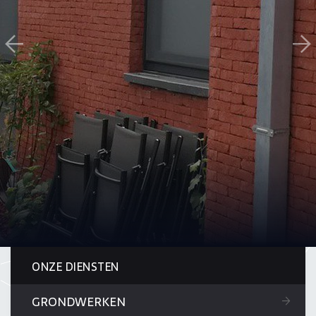
ONZE DIENSTEN
GRONDWERKEN