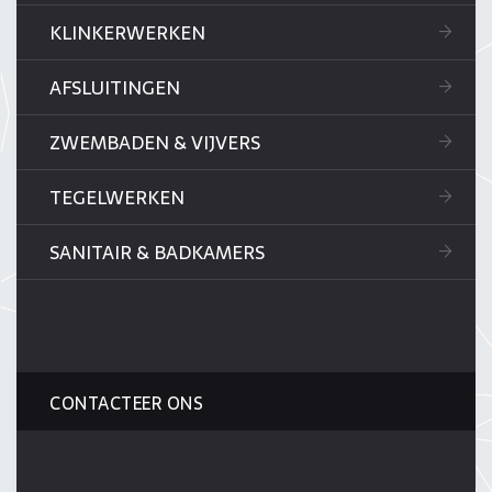
KLINKERWERKEN
AFSLUITINGEN
ZWEMBADEN & VIJVERS
TEGELWERKEN
SANITAIR & BADKAMERS
CONTACTEER ONS