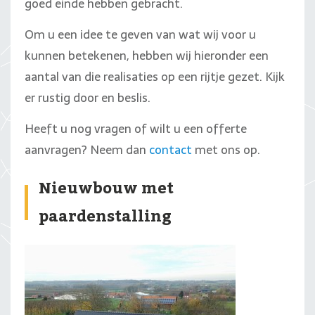
goed einde hebben gebracht.
Om u een idee te geven van wat wij voor u
kunnen betekenen, hebben wij hieronder een
aantal van die realisaties op een rijtje gezet. Kijk
er rustig door en beslis.
Heeft u nog vragen of wilt u een offerte
aanvragen? Neem dan
contact
met ons op.
Nieuwbouw met
paardenstalling