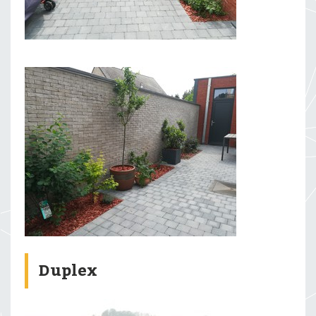
Duplex