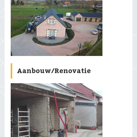
Aanbouw/Renovatie