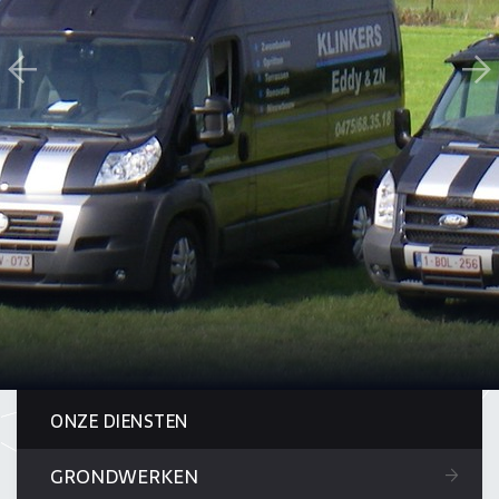
ONZE DIENSTEN
GRONDWERKEN