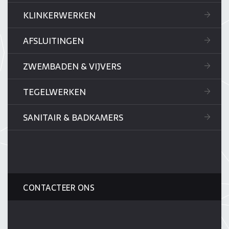
KLINKERWERKEN
AFSLUITINGEN
ZWEMBADEN & VIJVERS
TEGELWERKEN
SANITAIR & BADKAMERS
CONTACTEER ONS