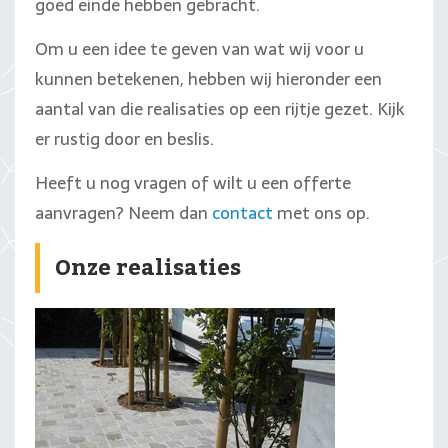
goed einde hebben gebracht.
Om u een idee te geven van wat wij voor u
kunnen betekenen, hebben wij hieronder een
aantal van die realisaties op een rijtje gezet. Kijk
er rustig door en beslis.
Heeft u nog vragen of wilt u een offerte
aanvragen? Neem dan
contact
met ons op.
Onze realisaties