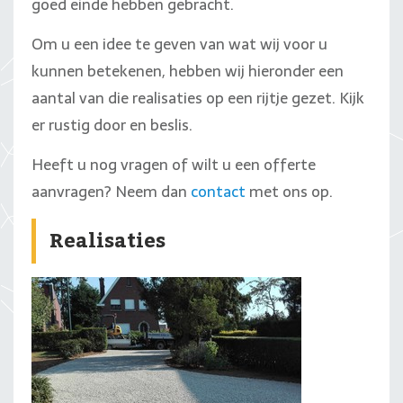
goed einde hebben gebracht.
Om u een idee te geven van wat wij voor u
kunnen betekenen, hebben wij hieronder een
aantal van die realisaties op een rijtje gezet. Kijk
er rustig door en beslis.
Heeft u nog vragen of wilt u een offerte
aanvragen? Neem dan
contact
met ons op.
Realisaties