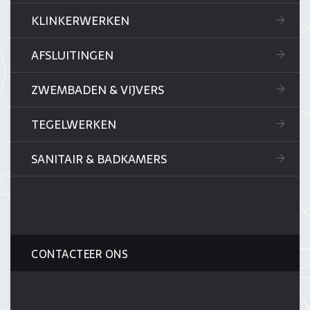
KLINKERWERKEN
AFSLUITINGEN
ZWEMBADEN & VIJVERS
TEGELWERKEN
SANITAIR & BADKAMERS
CONTACTEER ONS